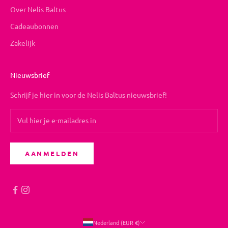
Over Nelis Baltus
Cadeaubonnen
Zakelijk
Nieuwsbrief
Schrijf je hier in voor de Nelis Baltus nieuwsbrief!
AANMELDEN
Nederland (EUR €)