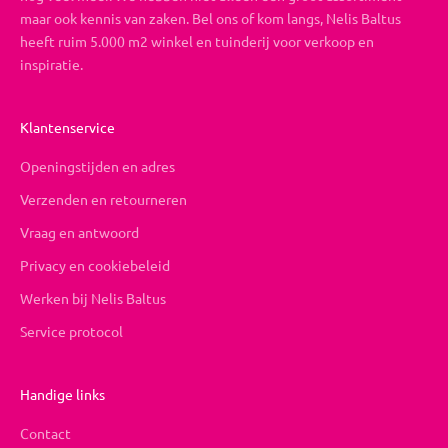
maar ook kennis van zaken. Bel ons of kom langs, Nelis Baltus
heeft ruim 5.000 m2 winkel en tuinderij voor verkoop en
inspiratie.
Klantenservice
Openingstijden en adres
Verzenden en retourneren
Vraag en antwoord
Privacy en cookiebeleid
Werken bij Nelis Baltus
Service protocol
Handige links
Contact