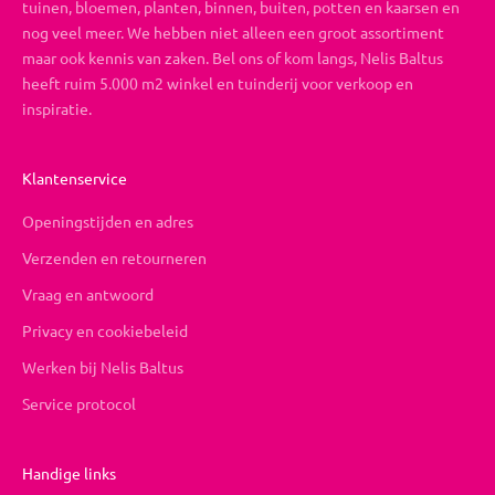
tuinen, bloemen, planten, binnen, buiten, potten en kaarsen en
nog veel meer. We hebben niet alleen een groot assortiment
maar ook kennis van zaken. Bel ons of kom langs, Nelis Baltus
heeft ruim 5.000 m2 winkel en tuinderij voor verkoop en
inspiratie.
Klantenservice
Openingstijden en adres
Verzenden en retourneren
Vraag en antwoord
Privacy en cookiebeleid
Werken bij Nelis Baltus
Service protocol
Handige links