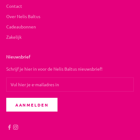
Contact
Over Nelis Baltus
Cadeaubonnen
Zakelijk
Nieuwsbrief
Schrijf je hier in voor de Nelis Baltus nieuwsbrief!
AANMELDEN