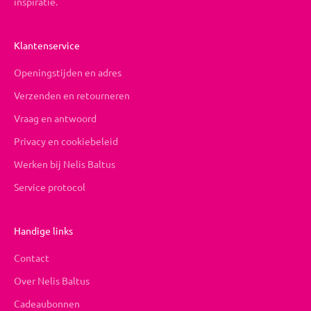
inspiratie.
Klantenservice
Openingstijden en adres
Verzenden en retourneren
Vraag en antwoord
Privacy en cookiebeleid
Werken bij Nelis Baltus
Service protocol
Handige links
Contact
Over Nelis Baltus
Cadeaubonnen