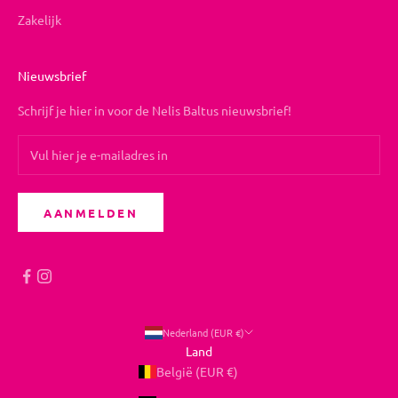
Zakelijk
Nieuwsbrief
Schrijf je hier in voor de Nelis Baltus nieuwsbrief!
AANMELDEN
Nederland (EUR €)
Land
België (EUR €)