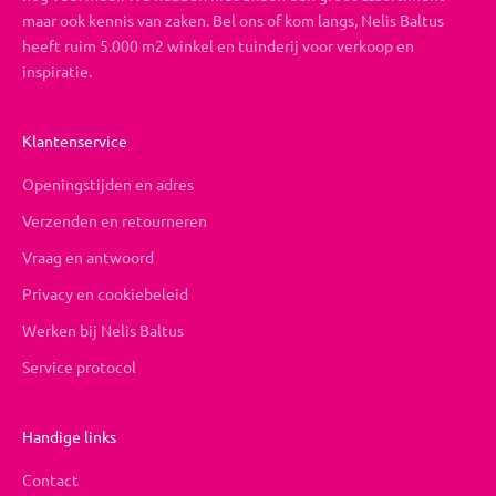
maar ook kennis van zaken. Bel ons of kom langs, Nelis Baltus
heeft ruim 5.000 m2 winkel en tuinderij voor verkoop en
inspiratie.
Klantenservice
Openingstijden en adres
Verzenden en retourneren
Vraag en antwoord
Privacy en cookiebeleid
Werken bij Nelis Baltus
Service protocol
Handige links
Contact