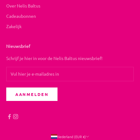
Over Nelis Baltus
Cadeaubonnen
Zakelijk
Nieuwsbrief
Schrijf je hier in voor de Nelis Baltus nieuwsbrief!
AANMELDEN
Nederland (EUR €)