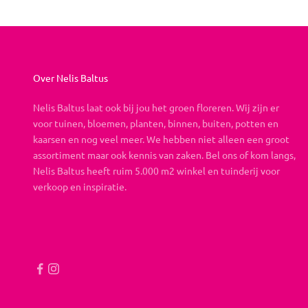
Over Nelis Baltus
Nelis Baltus laat ook bij jou het groen floreren. Wij zijn er
voor tuinen, bloemen, planten, binnen, buiten, potten en
kaarsen en nog veel meer. We hebben niet alleen een groot
assortiment maar ook kennis van zaken. Bel ons of kom langs,
Nelis Baltus heeft ruim 5.000 m2 winkel en tuinderij voor
verkoop en inspiratie.