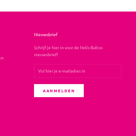
Nieuwsbrief
Schrijf je hier in voor de Nelis Baltus
nieuwsbrief!
us
AANMELDEN