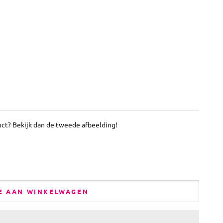
uct? Bekijk dan de tweede afbeelding!
E AAN WINKELWAGEN