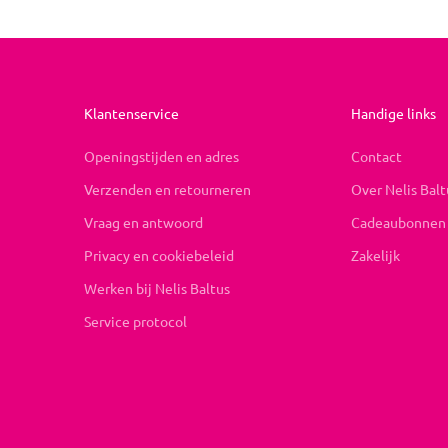
Klantenservice
Handige links
Openingstijden en adres
Contact
Verzenden en retourneren
Over Nelis Balt
Vraag en antwoord
Cadeaubonnen
Privacy en cookiebeleid
Zakelijk
Werken bij Nelis Baltus
Service protocol