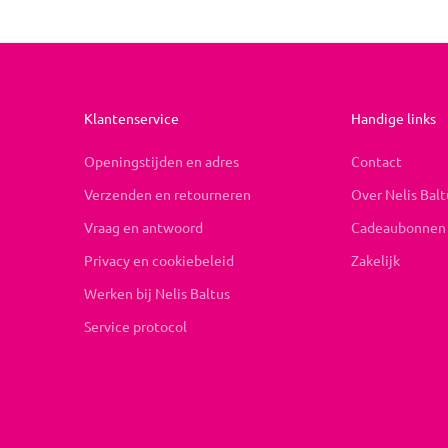
Klantenservice
Handige links
Openingstijden en adres
Contact
Verzenden en retourneren
Over Nelis Balt
Vraag en antwoord
Cadeaubonnen
Privacy en cookiebeleid
Zakelijk
Werken bij Nelis Baltus
Service protocol