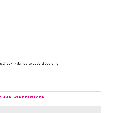
uct? Bekijk dan de tweede afbeelding!
E AAN WINKELWAGEN