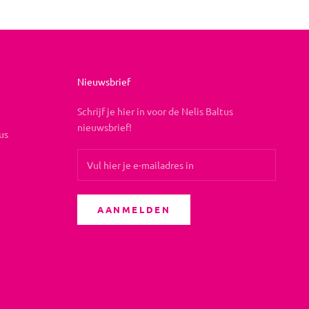
Nieuwsbrief
Schrijf je hier in voor de Nelis Baltus
nieuwsbrief!
us
AANMELDEN