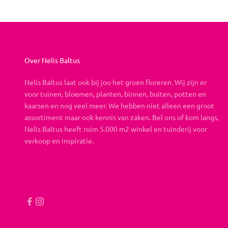
Over Nelis Baltus
Nelis Baltus laat ook bij jou het groen floreren. Wij zijn er
voor tuinen, bloemen, planten, binnen, buiten, potten en
kaarsen en nog veel meer. We hebben niet alleen een groot
assortiment maar ook kennis van zaken. Bel ons of kom langs,
Nelis Baltus heeft ruim 5.000 m2 winkel en tuinderij voor
verkoop en inspiratie.