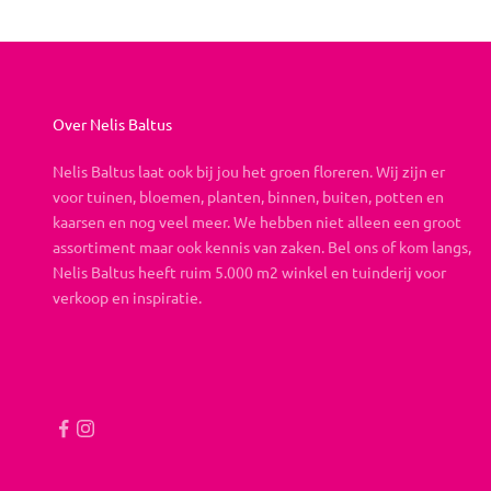
Over Nelis Baltus
Nelis Baltus laat ook bij jou het groen floreren. Wij zijn er
voor tuinen, bloemen, planten, binnen, buiten, potten en
kaarsen en nog veel meer. We hebben niet alleen een groot
assortiment maar ook kennis van zaken. Bel ons of kom langs,
Nelis Baltus heeft ruim 5.000 m2 winkel en tuinderij voor
verkoop en inspiratie.