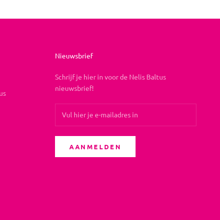
Nieuwsbrief
Schrijf je hier in voor de Nelis Baltus
nieuwsbrief!
us
AANMELDEN