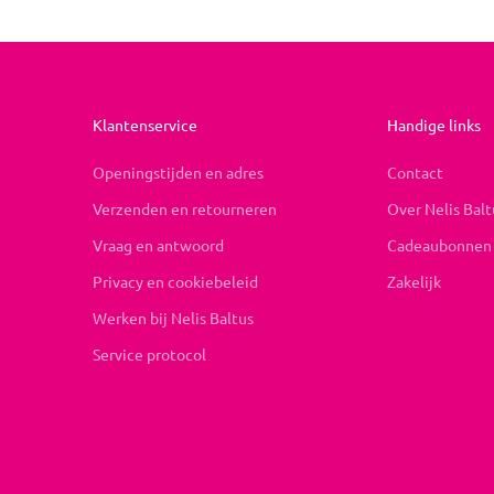
Klantenservice
Handige links
Openingstijden en adres
Contact
Verzenden en retourneren
Over Nelis Balt
Vraag en antwoord
Cadeaubonnen
Privacy en cookiebeleid
Zakelijk
Werken bij Nelis Baltus
Service protocol