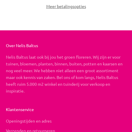
Meer betalingsopties
Over Nelis Baltus
Nelis Baltus laat ook bij jou het groen floreren. Wij zijn er voor
tuinen, bloemen, planten, binnen, buiten, potten en kaarsen en
nog veel meer. We hebben niet alleen een groot assortiment
maar ook kennis van zaken. Bel ons of kom langs, Nelis Baltus
heeft ruim 5.000 m2 winkel en tuinderij voor verkoop en
inspiratie.
Klantenservice
Openingstijden en adres
Verzenden en retourneren