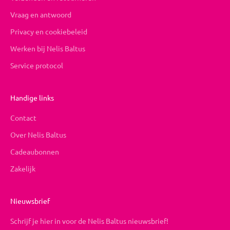
Vraag en antwoord
Privacy en cookiebeleid
Werken bij Nelis Baltus
Service protocol
Handige links
Contact
Over Nelis Baltus
Cadeaubonnen
Zakelijk
Nieuwsbrief
Schrijf je hier in voor de Nelis Baltus nieuwsbrief!