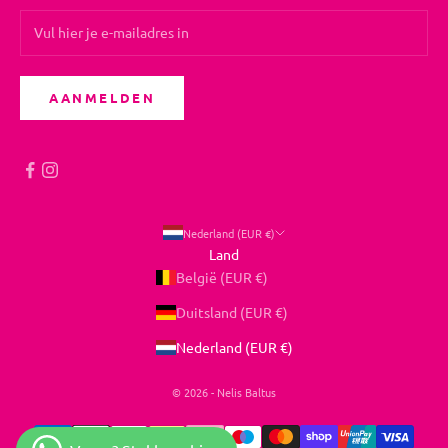
AANMELDEN
Nederland (EUR €)
Land
België (EUR €)
Duitsland (EUR €)
Nederland (EUR €)
© 2026 - Nelis Baltus