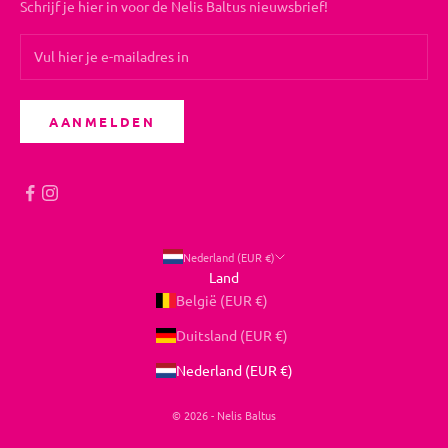
Schrijf je hier in voor de Nelis Baltus nieuwsbrief!
AANMELDEN
Nederland (EUR €)
Land
België (EUR €)
Duitsland (EUR €)
Nederland (EUR €)
© 2026 - Nelis Baltus