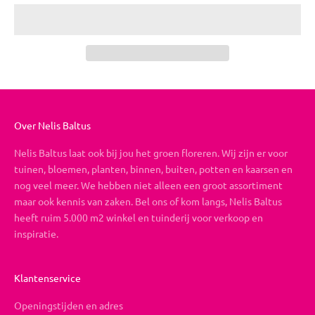
Over Nelis Baltus
Nelis Baltus laat ook bij jou het groen floreren. Wij zijn er voor
tuinen, bloemen, planten, binnen, buiten, potten en kaarsen en
nog veel meer. We hebben niet alleen een groot assortiment
maar ook kennis van zaken. Bel ons of kom langs, Nelis Baltus
heeft ruim 5.000 m2 winkel en tuinderij voor verkoop en
inspiratie.
Klantenservice
Openingstijden en adres