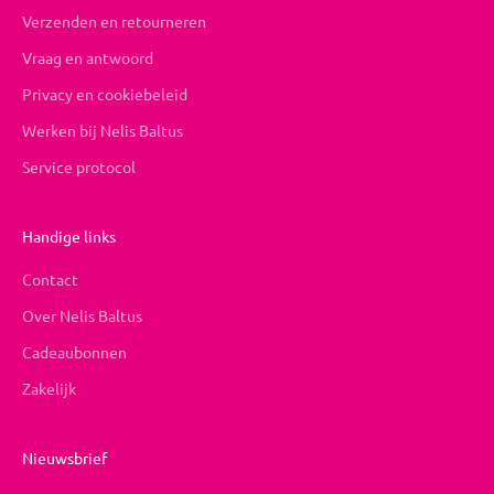
Verzenden en retourneren
Vraag en antwoord
Privacy en cookiebeleid
Werken bij Nelis Baltus
Service protocol
Handige links
Contact
Over Nelis Baltus
Cadeaubonnen
Zakelijk
Nieuwsbrief