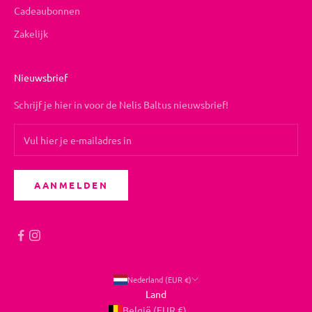
Cadeaubonnen
Zakelijk
Nieuwsbrief
Schrijf je hier in voor de Nelis Baltus nieuwsbrief!
AANMELDEN
Nederland (EUR €)
Land
België (EUR €)