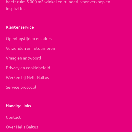
heeft ruim 5.000 m2 winkel en tuinderij voor verkoop en
inspiratie.
Klantenservice
Openingstijden en adres
Verzenden en retourneren
Vraag en antwoord
Privacy en cookiebeleid
Werken bij Nelis Baltus
Service protocol
Handige links
Contact
Over Nelis Baltus