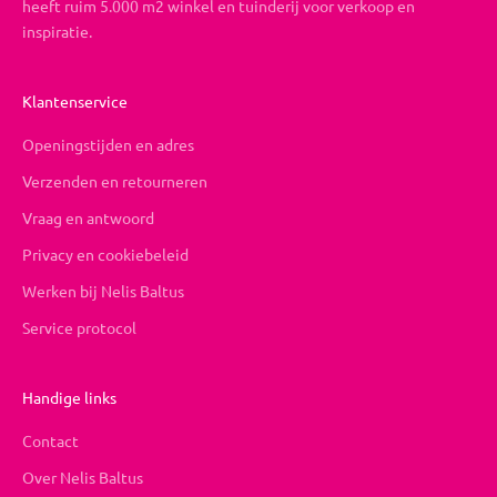
heeft ruim 5.000 m2 winkel en tuinderij voor verkoop en
inspiratie.
Klantenservice
Openingstijden en adres
Verzenden en retourneren
Vraag en antwoord
Privacy en cookiebeleid
Werken bij Nelis Baltus
Service protocol
Handige links
Contact
Over Nelis Baltus