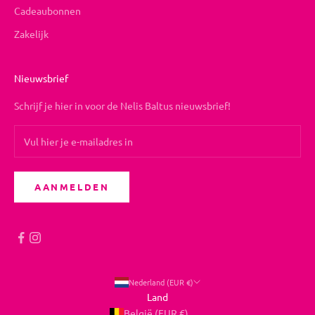
Cadeaubonnen
Zakelijk
Nieuwsbrief
Schrijf je hier in voor de Nelis Baltus nieuwsbrief!
AANMELDEN
Nederland (EUR €)
Land
België (EUR €)