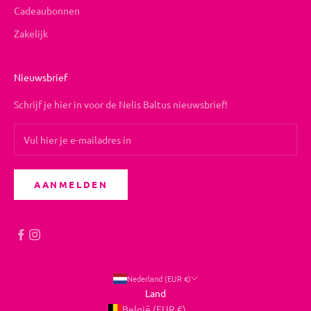
Cadeaubonnen
Zakelijk
Nieuwsbrief
Schrijf je hier in voor de Nelis Baltus nieuwsbrief!
AANMELDEN
Nederland (EUR €)
Land
België (EUR €)