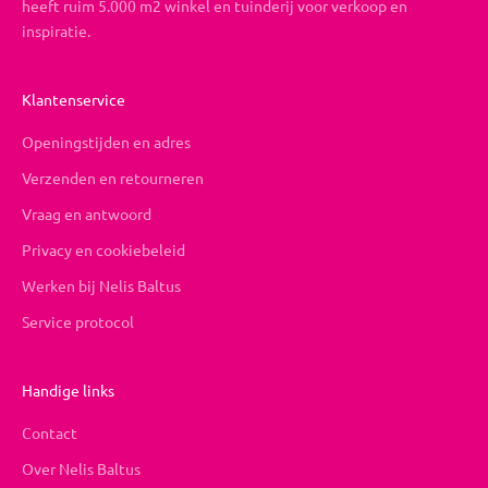
heeft ruim 5.000 m2 winkel en tuinderij voor verkoop en
inspiratie.
Klantenservice
Openingstijden en adres
Verzenden en retourneren
Vraag en antwoord
Privacy en cookiebeleid
Werken bij Nelis Baltus
Service protocol
Handige links
Contact
Over Nelis Baltus